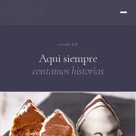
BLOG
Aqui siempre
contamos historias