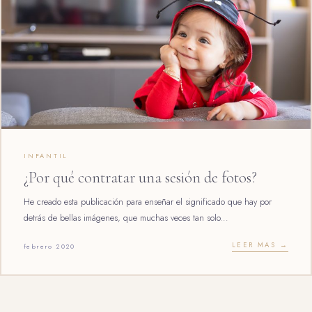
INFANTIL
¿Por qué contratar una sesión de fotos?
He creado esta publicación para enseñar el significado que hay por
detrás de bellas imágenes, que muchas veces tan solo...
LEER MAS →
febrero 2020