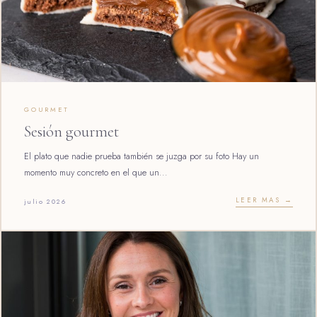
GOURMET
Sesión gourmet
El plato que nadie prueba también se juzga por su foto Hay un
momento muy concreto en el que un...
LEER MAS →
julio 2026