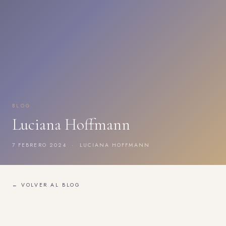
BLOG
Luciana Hoffmann
7 FEBRERO 2024 · LUCIANA HOFFMANN
← VOLVER AL BLOG