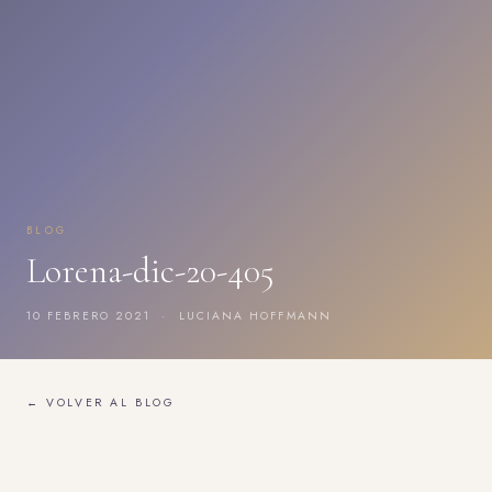
BLOG
Lorena-dic-20-405
10 FEBRERO 2021 · LUCIANA HOFFMANN
← VOLVER AL BLOG