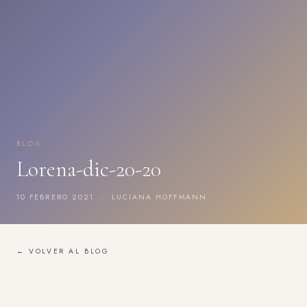
BLOG
Lorena-dic-20-20
10 FEBRERO 2021 · LUCIANA HOFFMANN
← VOLVER AL BLOG