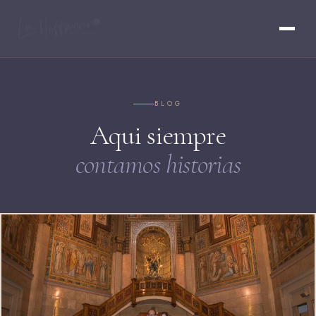
BLOG
Aqui siempre
contamos historias