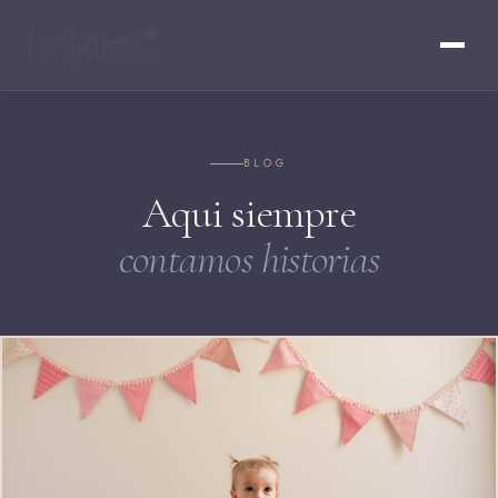
BLOG
Aqui siempre
contamos historias