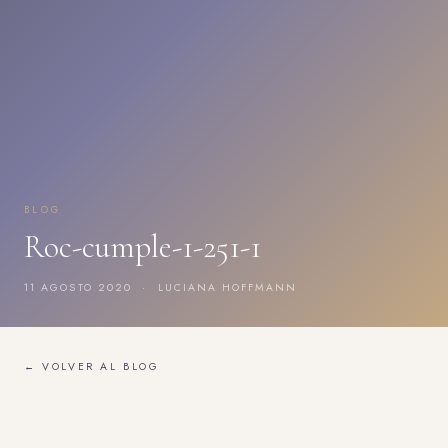
BLOG
Roc-cumple-1-251-1
11 AGOSTO 2020 · LUCIANA HOFFMANN
← VOLVER AL BLOG