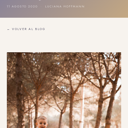
11 AGOSTO 2020 · LUCIANA HOFFMANN
← VOLVER AL BLOG