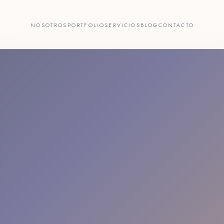
NOSOTROS
PORTFOLIO
SERVICIOS
BLOG
CONTACTO