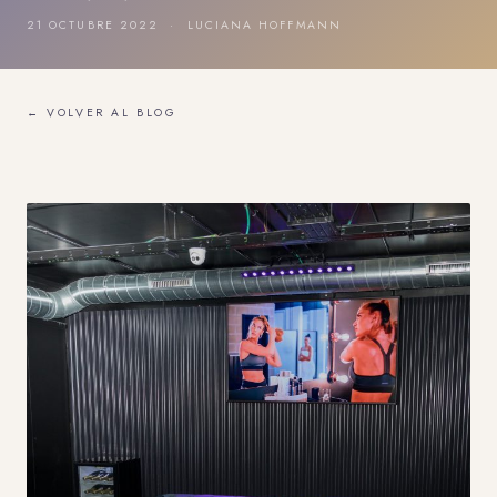
21 OCTUBRE 2022 · LUCIANA HOFFMANN
← VOLVER AL BLOG