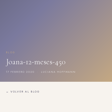
BLOG
Joana-12-meses-450
17 FEBRERO 2020 · LUCIANA HOFFMANN
← VOLVER AL BLOG