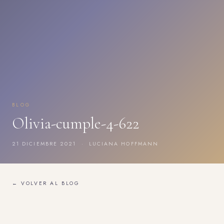
BLOG
Olivia-cumple-4-622
21 DICIEMBRE 2021 · LUCIANA HOFFMANN
← VOLVER AL BLOG