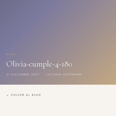
BLOG
Olivia-cumple-4-180
21 DICIEMBRE 2021 · LUCIANA HOFFMANN
← VOLVER AL BLOG