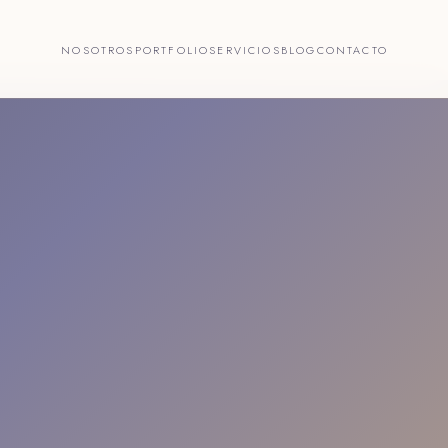
NOSOTROS
PORTFOLIO
SERVICIOS
BLOG
CONTACTO