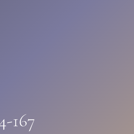
4-167