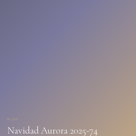
BLOG
Navidad Aurora 2025-74