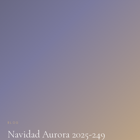
BLOG
Navidad Aurora 2025-249