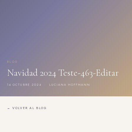
BLOG
Navidad 2024 Teste-463-Editar
14 OCTUBRE 2024 · LUCIANA HOFFMANN
← VOLVER AL BLOG