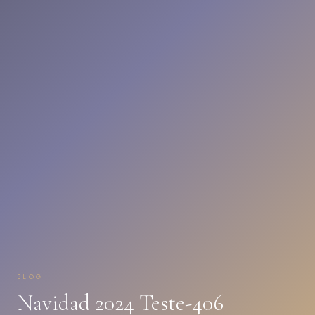
BLOG
Navidad 2024 Teste-406