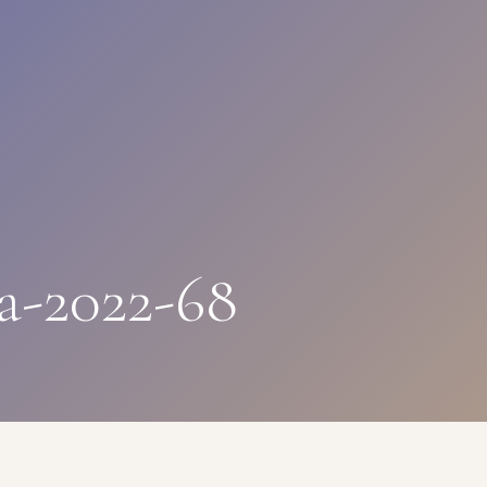
a-2022-68