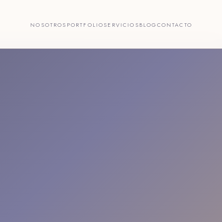
NOSOTROS
PORTFOLIO
SERVICIOS
BLOG
CONTACTO