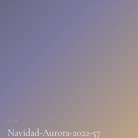
BLOG
Navidad-Aurora-2022-57