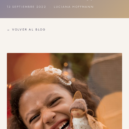
13 SEPTIEMBRE 2022 · LUCIANA HOFFMANN
← VOLVER AL BLOG