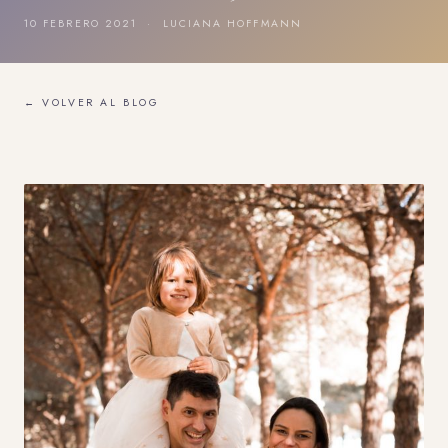
10 FEBRERO 2021 · LUCIANA HOFFMANN
← VOLVER AL BLOG