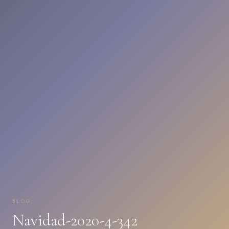
BLOG
Navidad-2020-4-342