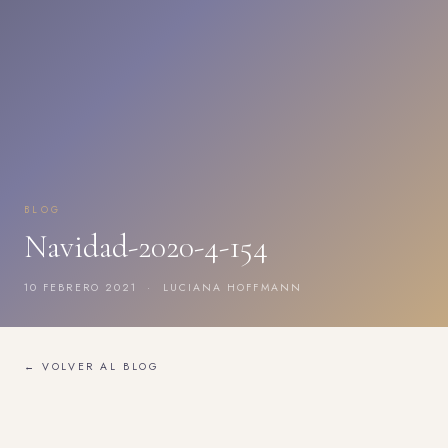
BLOG
Navidad-2020-4-154
10 FEBRERO 2021 · LUCIANA HOFFMANN
← VOLVER AL BLOG