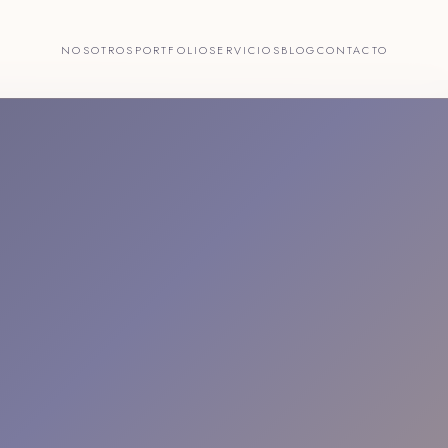
NOSOTROS
PORTFOLIO
SERVICIOS
BLOG
CONTACTO