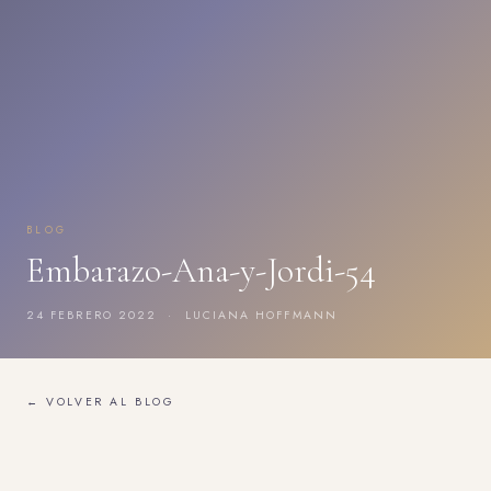
BLOG
Embarazo-Ana-y-Jordi-54
24 FEBRERO 2022 · LUCIANA HOFFMANN
← VOLVER AL BLOG