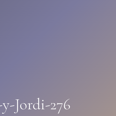
y-Jordi-276