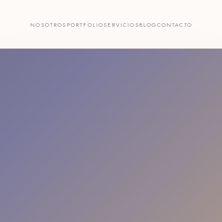
NOSOTROS
PORTFOLIO
SERVICIOS
BLOG
CONTACTO