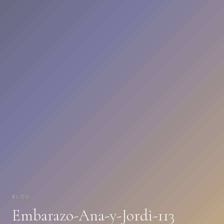
BLOG
Embarazo-Ana-y-Jordi-113