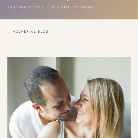
24 FEBRERO 2022 · LUCIANA HOFFMANN
← VOLVER AL BLOG