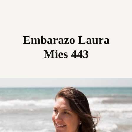
Embarazo Laura
Mies 443