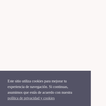
Este sitio utiliza cookies para mejorar tu
experiencia de navegación. Si continuas,
asumimos que estás de acuerdo con nuestra
política de privacidad y cookies