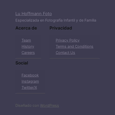
Lu Hoffmann Foto
Especializada en Fotografía Infantil y de Familia
Acerca de
Privacidad
Team
Privacy Policy
History
Terms and Conditions
Careers
Contact Us
Social
Facebook
Instagram
Twitter/X
Diseñado con
WordPress