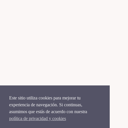
Este sitio utiliza cookies para mejorar tu
experiencia de navegación. Si continuas,
asumimos que estás de acuerdo con nuestra
política de privacidad y cookies