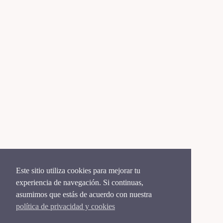
Este sitio utiliza cookies para mejorar tu
experiencia de navegación. Si continuas,
asumimos que estás de acuerdo con nuestra
política de privacidad y cookies