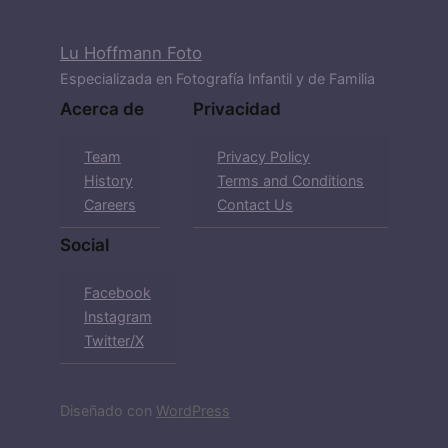
Lu Hoffmann Foto
Especializada en Fotografía Infantil y de Familia
Acerca de
Privacidad
Team
Privacy Policy
History
Terms and Conditions
Careers
Contact Us
Social
Facebook
Instagram
Twitter/X
Diseñado con
WordPress