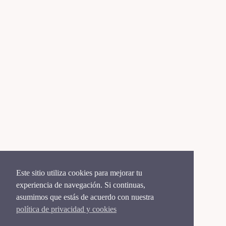
Este sitio utiliza cookies para mejorar tu
experiencia de navegación. Si continuas,
asumimos que estás de acuerdo con nuestra
política de privacidad y cookies