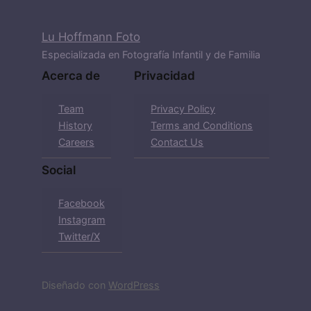
Lu Hoffmann Foto
Especializada en Fotografía Infantil y de Familia
Acerca de
Privacidad
Team
Privacy Policy
History
Terms and Conditions
Careers
Contact Us
Social
Facebook
Instagram
Twitter/X
Diseñado con
WordPress