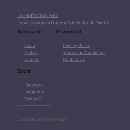
Lu Hoffmann Foto
Especializada en Fotografía Infantil y de Familia
Acerca de
Privacidad
Team
Privacy Policy
History
Terms and Conditions
Careers
Contact Us
Social
Facebook
Instagram
Twitter/X
Diseñado con
WordPress