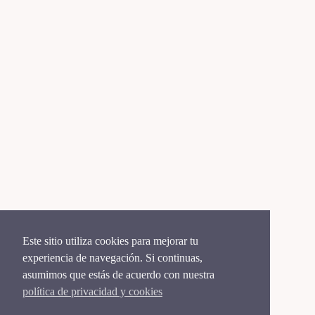
Este sitio utiliza cookies para mejorar tu
experiencia de navegación. Si continuas,
asumimos que estás de acuerdo con nuestra
política de privacidad y cookies