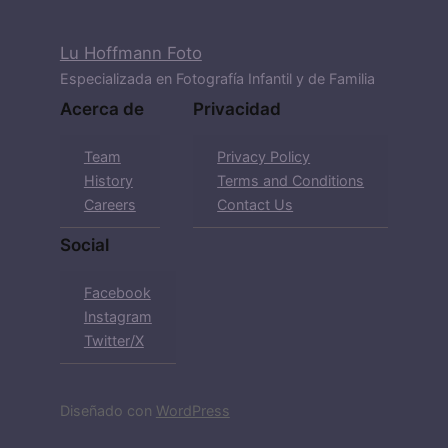
Lu Hoffmann Foto
Especializada en Fotografía Infantil y de Familia
Acerca de
Privacidad
Team
Privacy Policy
History
Terms and Conditions
Careers
Contact Us
Social
Facebook
Instagram
Twitter/X
Diseñado con
WordPress