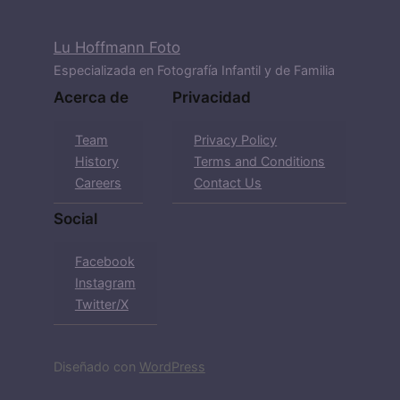
Lu Hoffmann Foto
Especializada en Fotografía Infantil y de Familia
Acerca de
Privacidad
Team
Privacy Policy
History
Terms and Conditions
Careers
Contact Us
Social
Facebook
Instagram
Twitter/X
Diseñado con
WordPress