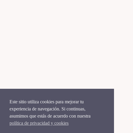
Este sitio utiliza cookies para mejorar tu
experiencia de navegación. Si continuas,
asumimos que estás de acuerdo con nuestra
política de privacidad y cookies