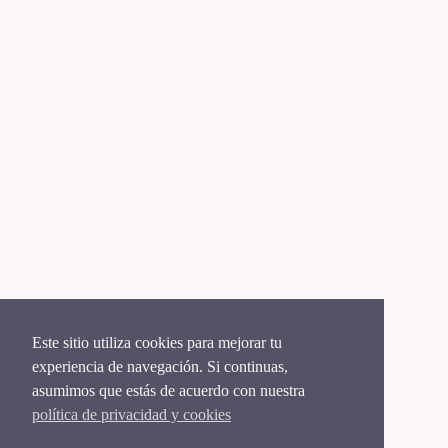
Este sitio utiliza cookies para mejorar tu
experiencia de navegación. Si continuas,
asumimos que estás de acuerdo con nuestra
política de privacidad y cookies