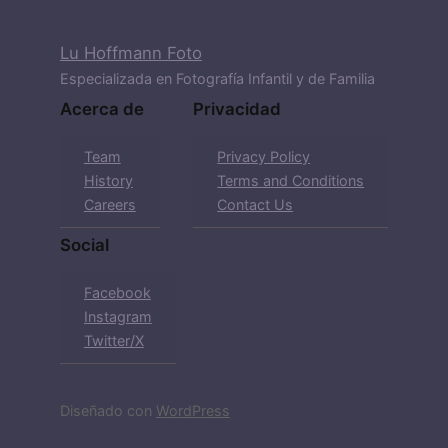
Lu Hoffmann Foto
Especializada en Fotografía Infantil y de Familia
Acerca de
Privacidad
Team
Privacy Policy
History
Terms and Conditions
Careers
Contact Us
Social
Facebook
Instagram
Twitter/X
Diseñado con
WordPress