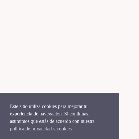
Este sitio utiliza cookies para mejorar tu
experiencia de navegación. Si continuas,
asumimos que estás de acuerdo con nuestra
política de privacidad y cookies