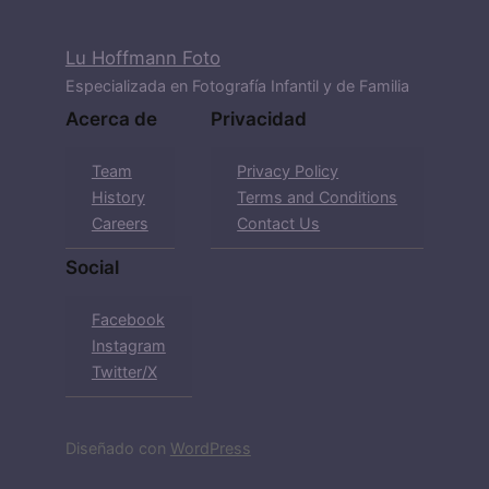
Lu Hoffmann Foto
Especializada en Fotografía Infantil y de Familia
Acerca de
Privacidad
Team
Privacy Policy
History
Terms and Conditions
Careers
Contact Us
Social
Facebook
Instagram
Twitter/X
Diseñado con
WordPress