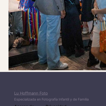
Lu Hoffmann Foto
Especializada en Fotografía Infantil y de Familia