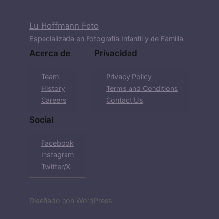
Lu Hoffmann Foto
Especializada en Fotografía Infantil y de Familia
Acerca de
Privacidad
Team
Privacy Policy
History
Terms and Conditions
Careers
Contact Us
Social
Facebook
Instagram
Twitter/X
Diseñado con
WordPress