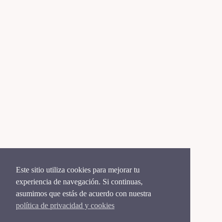
Este sitio utiliza cookies para mejorar tu
experiencia de navegación. Si continuas,
asumimos que estás de acuerdo con nuestra
política de privacidad y cookies