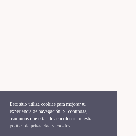
Este sitio utiliza cookies para mejorar tu
experiencia de navegación. Si continuas,
asumimos que estás de acuerdo con nuestra
política de privacidad y cookies