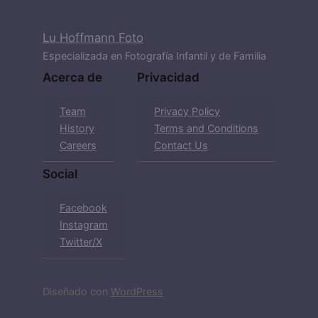
Lu Hoffmann Foto
Especializada en Fotografía Infantil y de Familia
Acerca de
Privacidad
Team
Privacy Policy
History
Terms and Conditions
Careers
Contact Us
Social
Facebook
Instagram
Twitter/X
Diseñado con
WordPress