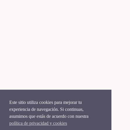
Este sitio utiliza cookies para mejorar tu
experiencia de navegación. Si continuas,
asumimos que estás de acuerdo con nuestra
política de privacidad y cookies