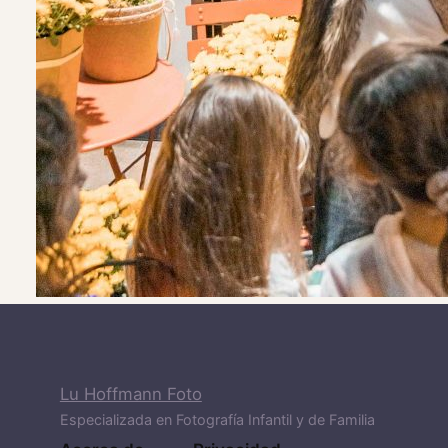
Lu Hoffmann Foto
Especializada en Fotografía Infantil y de Familia