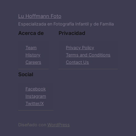
Lu Hoffmann Foto
Especializada en Fotografía Infantil y de Familia
Acerca de
Privacidad
Team
Privacy Policy
History
Terms and Conditions
Careers
Contact Us
Social
Facebook
Instagram
Twitter/X
Diseñado con
WordPress