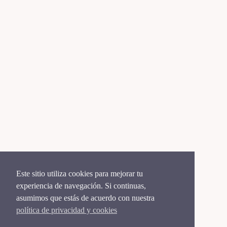
Este sitio utiliza cookies para mejorar tu
experiencia de navegación. Si continuas,
asumimos que estás de acuerdo con nuestra
política de privacidad y cookies