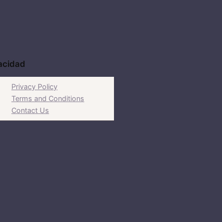
acidad
Privacy Policy
Terms and Conditions
Contact Us