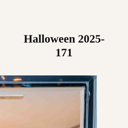
Halloween 2025-
171