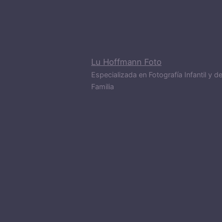
Lu Hoffmann Foto
Especializada en Fotografía Infantil y d
Familia