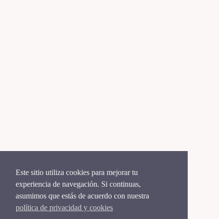
Este sitio utiliza cookies para mejorar tu
experiencia de navegación. Si continuas,
asumimos que estás de acuerdo con nuestra
política de privacidad y cookies