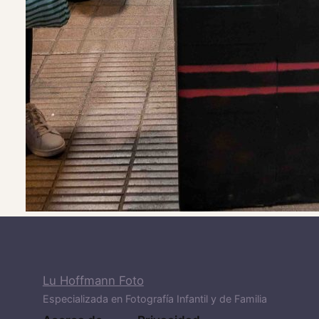
Lu Hoffmann Foto
Especializada en Fotografía Infantil y de Familia