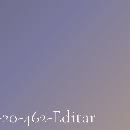
-20-462-Editar