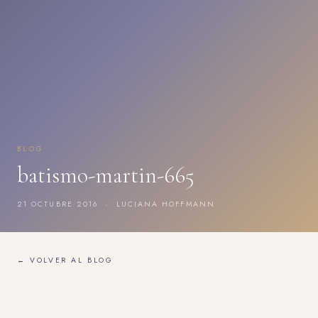
BLOG
batismo-martin-665
21 OCTUBRE 2016 · LUCIANA HOFFMANN
← VOLVER AL BLOG