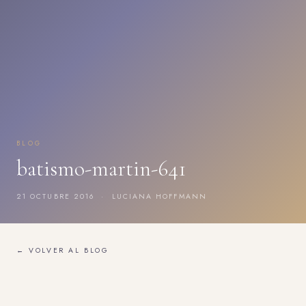
BLOG
batismo-martin-641
21 OCTUBRE 2016 · LUCIANA HOFFMANN
← VOLVER AL BLOG