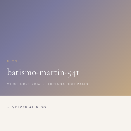
BLOG
batismo-martin-541
21 OCTUBRE 2016 · LUCIANA HOFFMANN
← VOLVER AL BLOG