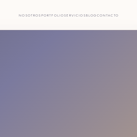
NOSOTROS
PORTFOLIO
SERVICIOS
BLOG
CONTACTO