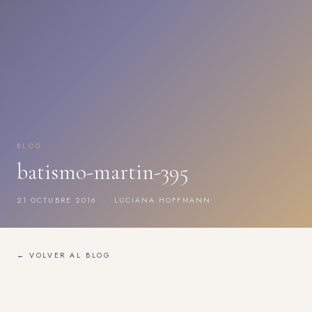
BLOG
batismo-martin-395
21 OCTUBRE 2016 · LUCIANA HOFFMANN
← VOLVER AL BLOG