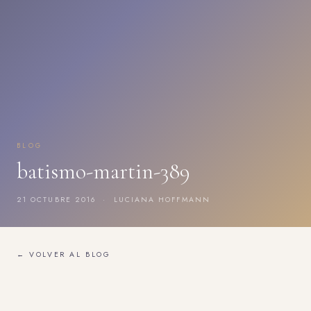
BLOG
batismo-martin-389
21 OCTUBRE 2016 · LUCIANA HOFFMANN
← VOLVER AL BLOG